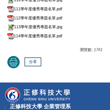
111學年度優秀專題名單.pdf
112學年度優秀專題名單.pdf
113學年度優秀專題名單.jpg
114學年度優秀專題名單.pdf
瀏覽數:
1761
分享
正修科技大學 企業管理系