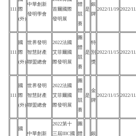
中華創新
體
銀
111
際
首爾國際
是
2022/11/19
2022/11
發明學會
競
牌
(外)
發明展
賽
團
國
世界發明
2022
法國
特
體
111
際
智慧財產
艾菲爾國
是
別
2022/11/15
2022/11
競
(外)
聯盟總會
際發明展
獎
賽
團
國
世界發明
2022
法國
體
金
111
際
智慧財產
艾菲爾國
是
2022/11/15
2022/11
競
牌
(外)
聯盟總會
際發明展
賽
2022
第十
團
國
中華創新
三屆IIIC國
體
銀