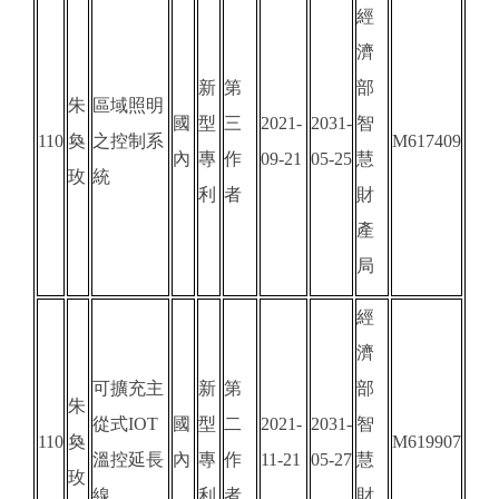
經
濟
新
第
部
朱
區域照明
國
型
三
2021-
2031-
智
110
奐
之控制系
M617409
內
專
作
09-21
05-25
慧
玫
統
利
者
財
產
局
經
濟
可擴充主
新
第
部
朱
從式IOT
國
型
二
2021-
2031-
智
110
奐
M619907
溫控延長
內
專
作
11-21
05-27
慧
玫
線
利
者
財