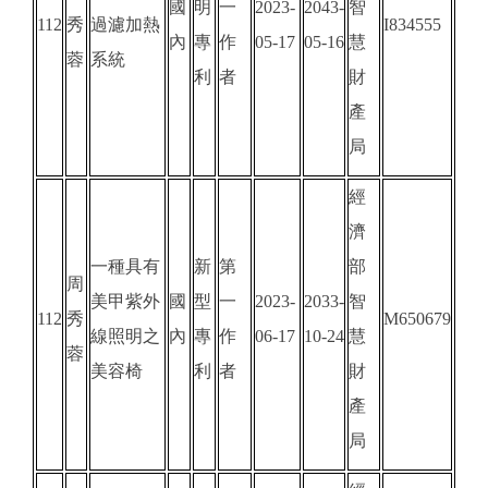
國
明
一
2023-
2043-
智
112
秀
過濾加熱
I834555
內
專
作
05-17
05-16
慧
蓉
系統
利
者
財
產
局
經
濟
一種具有
新
第
部
周
美甲紫外
國
型
一
2023-
2033-
智
112
秀
M650679
線照明之
內
專
作
06-17
10-24
慧
蓉
美容椅
利
者
財
產
局