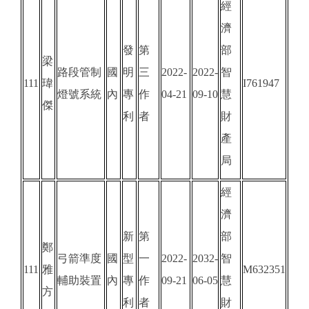
經
濟
發
第
部
梁
路段管制
國
明
三
2022-
2022-
智
111
瑋
I761947
燈號系統
內
專
作
04-21
09-10
慧
傑
利
者
財
產
局
經
濟
新
第
部
鄭
弓箭準度
國
型
一
2022-
2032-
智
111
雅
M632351
輔助裝置
內
專
作
09-21
06-05
慧
方
利
者
財