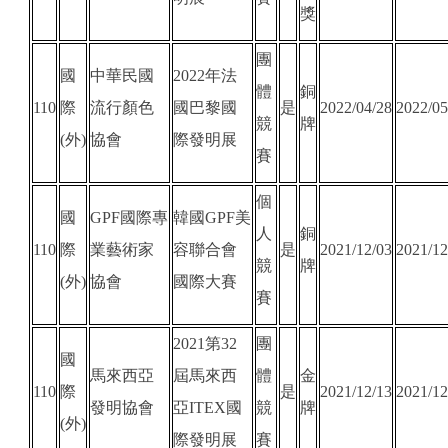
獎
團
國
中華民國
2022
年法
體
銅
110
際
流行顏色
國巴黎國
是
2022/04/28
2022/05
競
牌
(外)
協會
際發明展
賽
個
國
GPF
國際專
韓國GPF美
人
銅
110
際
業藝術家
容聯合會
是
2021/12/03
2021/12
競
牌
(外)
協會
國際大賽
賽
2021
第32
團
國
馬來西亞
屆馬來西
體
金
110
際
是
2021/12/13
2021/12
發明協會
亞ITEX國
競
牌
(外)
際發明展
賽