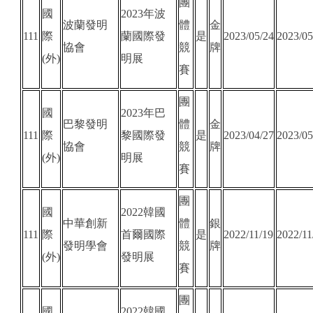
團
國
2023
年波
波蘭發明
體
金
111
際
蘭國際發
是
2023/05/24
2023/05
協會
競
牌
(外)
明展
賽
團
國
2023
年巴
巴黎發明
體
金
111
際
黎國際發
是
2023/04/27
2023/05
協會
競
牌
(外)
明展
賽
團
國
2022
韓國
中華創新
體
銀
111
際
首爾國際
是
2022/11/19
2022/11
發明學會
競
牌
(外)
發明展
賽
團
國
2022
韓國