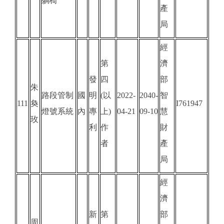
躺椅
產
局
經
第
濟
發
四
部
朱
路段管制
國
明
(以
2022-
2040-
智
111
奐
I761947
燈號系統
內
專
上)
04-21
09-10
慧
玫
利
作
財
者
產
局
經
濟
新
第
部
周