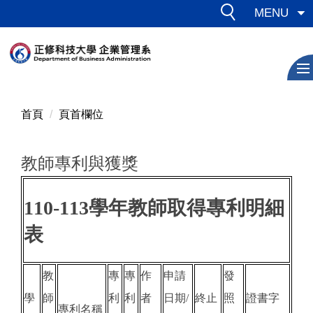
跳
MENU
到
主
要
內
容
區
首頁
頁首欄位
教師專利與獲獎
110-113
學年教師取得專利明細
表
教
專
專
作
申請
發
學
師
利
利
者
日期/
終止
照
證書字
專利名稱