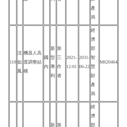
產
局
經
濟
新
第
部
沈
機器人高
國
型
三
2021-
2031-
智
110
如
度調整結
M620464
內
專
作
12-01
06-22
慧
鳳
構
利
者
財
產
局
經
濟
新
第
部