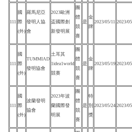
團
國
羅馬尼亞
2023
歐洲
體
金
111
際
發明人協
盃國際創
是
2023/05/11
2023/05
競
牌
(外)
會
新發明展
賽
團
國
土耳其
TUMMIAD
體
金
111
際
1idea1world
是
2023/05/19
2023/05
發明協會
競
牌
(外)
競賽
賽
團
國
2023
年波
特
波蘭發明
體
111
際
蘭國際發
是
別
2023/05/24
2023/05
協會
競
(外)
明展
獎
賽