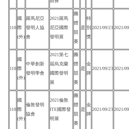
競賽
團
國
羅馬尼亞
2021
羅馬
特
體
110
際
發明人協
尼亞國際
是
別
2021/09/23
2021/09
競
(外)
會
發明展
獎
賽
2021
第七
團
國
中華創新
屆烏克蘭
體
金
110
際
是
2021/09/23
2021/09
發明學會
國際發明
競
牌
(外)
展
賽
團
國
2021
倫敦
倫敦發明
體
金
110
際
ITE國際發
是
2021/09/23
2021/09
協會
競
牌
(外)
明展
賽