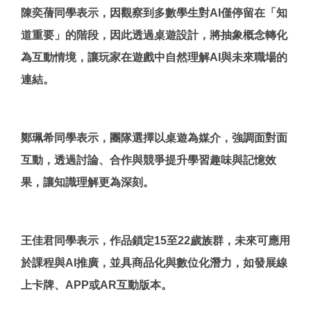
陳奕蒨同學表示，因觀察到多數學生對AI僅停留在「知
道重要」的階段，因此透過桌遊設計，將抽象概念轉化
為互動情境，讓玩家在遊戲中自然理解AI與未來職場的
連結。
鄭珮希同學表示，團隊選擇以桌遊為媒介，強調面對面
互動，透過討論、合作與競爭提升學習趣味與記憶效
果，讓知識理解更為深刻。
王佳君同學表示，作品鎖定15至22歲族群，未來可應用
於課程與AI推廣，並具商品化與數位化潛力，如發展線
上卡牌、APP或AR互動版本。