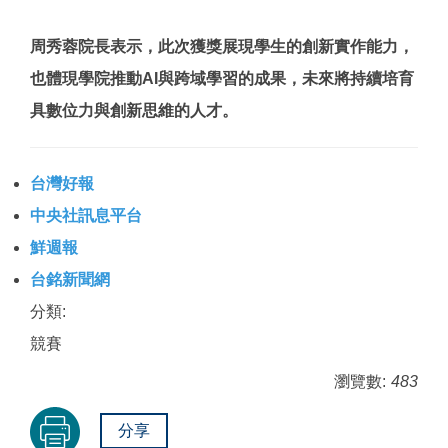
周秀蓉院長表示，此次獲獎展現學生的創新實作能力，
也體現學院推動AI與跨域學習的成果，未來將持續培育
具數位力與創新思維的人才。
台灣好報
中央社訊息平台
鮮週報
台銘新聞網
分類:
競賽
瀏覽數:
483
分享