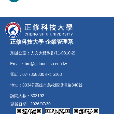
正修科技大學 企業管理系
系辦公室：人文大樓8樓 (11-0810-2)
Email：bm@gcloud.csu.edu.tw
電話：07-7358800 ext. 5103
地址：83347 高雄市鳥松區澄清路840號
訪問人數：
3
0
3
1
9
2
更新日期:
2026/07/30