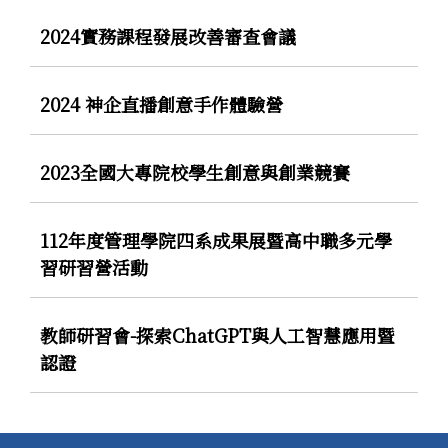
2024實務課程發展改善審查會議
2024 神企直播創意手作體驗營
2023全國大專院校學生創意與創業競賽
112年度管理學院四系成果展暨高中職多元學
習研習營活動
教師研習會-探索ChatGPT與人工智慧應用暨
認證