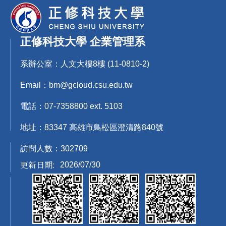
正修科技大學 企業管理系
系辦公室：人文大樓8樓 (11-0810-2)
Email：bm@gcloud.csu.edu.tw
電話：07-7358800 ext. 5103
地址：83347 高雄市鳥松區澄清路840號
訪問人數：
3
0
2
7
0
9
更新日期:
2026/07/30